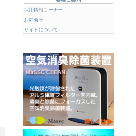
採用情報コーナー
お問合せ
サイトについて