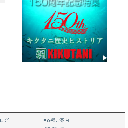
ログ
各種ご案内