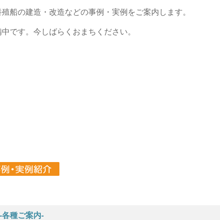
養殖船の建造・改造などの事例・実例をご案内します。
備中です。今しばらくおまちください。
-各種ご案内-