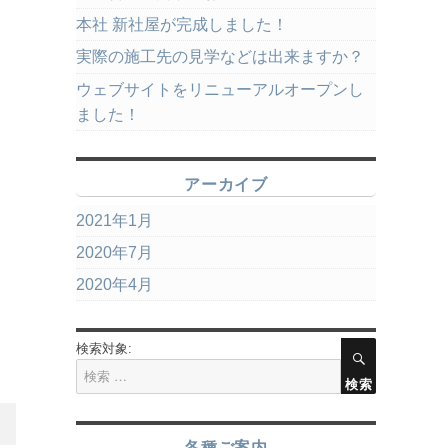
本社 新社屋が完成しました！
実際の施工先の見学などは出来ますか？
ウェブサイトをリニューアルオープンし
ました！
アーカイブ
2021年1月
2020年7月
2020年4月
検索対象:
検索
各種ご案内