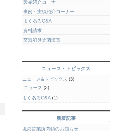
製品紹介コーナー
事例・実績紹介コーナー
よくあるQ&A
資料請求
空気消臭除菌装置
ニュース・トピックス
ニュース&トピックス
(3)
ニュース
(3)
よくあるQ&A
(1)
新着記事
境港営業所閉鎖のお知らせ