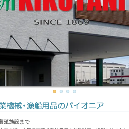
養殖施設まで