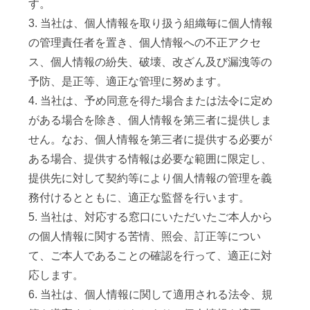
す。
3. 当社は、個人情報を取り扱う組織毎に個人情報
の管理責任者を置き、個人情報への不正アクセ
ス、個人情報の紛失、破壊、改ざん及び漏洩等の
予防、是正等、適正な管理に努めます。
4. 当社は、予め同意を得た場合または法令に定め
がある場合を除き、個人情報を第三者に提供しま
せん。なお、個人情報を第三者に提供する必要が
ある場合、提供する情報は必要な範囲に限定し、
提供先に対して契約等により個人情報の管理を義
務付けるとともに、適正な監督を行います。
5. 当社は、対応する窓口にいただいたご本人から
の個人情報に関する苦情、照会、訂正等につい
て、ご本人であることの確認を行って、適正に対
応します。
6. 当社は、個人情報に関して適用される法令、規