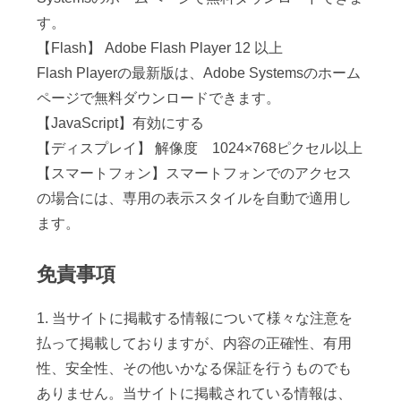
す。
【Flash】 Adobe Flash Player 12 以上
Flash Playerの最新版は、Adobe Systemsのホーム
ページで無料ダウンロードできます。
【JavaScript】有効にする
【ディスプレイ】 解像度 1024×768ピクセル以上
【スマートフォン】スマートフォンでのアクセス
の場合には、専用の表示スタイルを自動で適用し
ます。
免責事項
1. 当サイトに掲載する情報について様々な注意を
払って掲載しておりますが、内容の正確性、有用
性、安全性、その他いかなる保証を行うものでも
ありません。当サイトに掲載されている情報は、