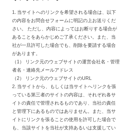
1. 当サイトへのリンクを希望される場合は、以下
の内容をお問合せフォームに明記の上お送りくだ
さい。 ただし、内容によってはお断りする場合が
あることをあらかじめご了承ください。また、当
社が一旦許可した場合でも、削除を要請する場合
があります。
（1） リンク元のウェブサイトの運営会社名・管理
者名・連絡先メールアドレス
（2） リンク元のウェブサイトのURL
2. 当サイトから、もしくは当サイトへリンクを張
っている第三者のサイトの内容は、それぞれ各サ
イトの責任で管理されるものであり、当社の責任
と管理下にあるものではありません。また、当サ
イトにリンクを張ることの使用を許可した場合で
も、当該サイトを当社が支持あるいは支援してい