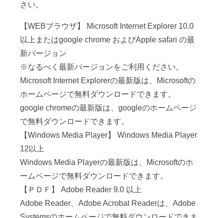
さい。
【WEBブラウザ】 Microsoft Internet Explorer 10.0
以上またはgoogle chrome およびApple safari の最
新バージョン
※なるべく最新バージョンをご利用ください。
Microsoft Internet Explorerの最新版は、Microsoftの
ホームページで無料ダウンロードできます。
google chromeの最新版は、googleのホームページ
で無料ダウンロードできます。
【Windows Media Player】 Windows Media Player
12以上
Windows Media Playerの最新版は、Microsoftのホ
ームページで無料ダウンロードできます。
【ＰＤＦ】 Adobe Reader 9.0 以上
Adobe Reader、Adobe Acrobat Readerは、Adobe
Systemsのホームページで無料ダウンロードできま