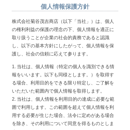
個人情報保護方針
株式会社菊谷茂吉商店（以下「当社」）は、個人
の権利利益の保護の理念の下、個人情報を適正に
取り扱うことが企業の社会的責務であると認識
し、以下の基本方針にしたがって、個人情報を保
護し、社会の信頼に応えて参ります。
1. 当社は、個人情報（特定の個人を識別できる情
報をいいます。以下も同様とします。）を取得す
る場合、利用目的をできる限り特定し、ご了解を
いただいた範囲内で個人情報を取得します。
2. 当社は、個人情報を利用目的の達成に必要な範
囲で利用します。この範囲を超えて個人情報を利
用する必要が生じた場合、法令に定めがある場合
を除き、その利用について同意を得るものとしま