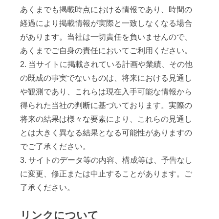
あくまでも掲載時点における情報であり、時間の
経過により掲載情報が実際と一致しなくなる場合
があります。当社は一切責任を負いませんので、
あくまでご自身の責任においてご利用ください。
2. 当サイトに掲載されている計画や業績、その他
の既成の事実でないものは、将来における見通し
や観測であり、これらは現在入手可能な情報から
得られた当社の判断に基づいております。実際の
将来の結果は様々な要素により、これらの見通し
とは大きく異なる結果となる可能性がありますの
でご了承ください。
3. サイトのデータ等の内容、構成等は、予告なし
に変更、修正または中止することがあります。ご
了承ください。
リンクについて