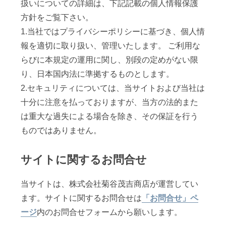
扱いについての詳細は、下記記載の個人情報保護
方針をご覧下さい。
1.当社ではプライバシーポリシーに基づき、個人情
報を適切に取り扱い、管理いたします。 ご利用な
らびに本規定の運用に関し、別段の定めがない限
り、日本国内法に準拠するものとします。
2.セキュリティについては、当サイトおよび当社は
十分に注意を払っておりますが、当方の法的また
は重大な過失による場合を除き、その保証を行う
ものではありません。
サイトに関するお問合せ
当サイトは、株式会社菊谷茂吉商店が運営してい
ます。サイトに関するお問合せは
「お問合せ」ペ
ージ
内のお問合せフォームから願いします。