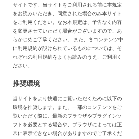
サイトです。当サイトをご利用される前に本規定
をお読みいただき、同意された場合のみ本サイト
をご利用ください。なお本規定は、予告なく内容
を変更させていただく場合がございますので、あ
らかじめご了承ください。 また、各コンテンツ中
に利用規約が設けられているものについては、そ
れぞれの利用規約をよくお読みのうえ、ご利用く
ださい。
推奨環境
当サイトをより快適にご覧いただくために以下の
環境を推奨します。また、一部のコンテンツをご
覧いただく際に、最新のブラウザやプラグインソ
フトを必要とする場合や、ブラウザによっては正
常に表示できない場合がありますのでご了承くだ