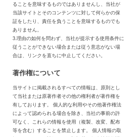
ることを意味するものではありませんし、当社が
当該サイトとそのコンテンツに対して何らかの保
証をしたり、責任を負うことを意味するものでも
ありません。
3.理由の如何を問わず、当社が提示する使用条件に
従うことができない場合または従う意志がない場
合は、リンクを直ちに中止してください。
著作権について
当サイトに掲載されるすべての情報は、原則とし
て当社または原著作者その他の権利者が著作権を
有しております。 個人的な利用やその他著作権法
によって認められる場合を除き、当社の事前の許
可なく、これらの情報を使用（複製、改変、配布
等を含む）することを禁止します。 個人情報の取